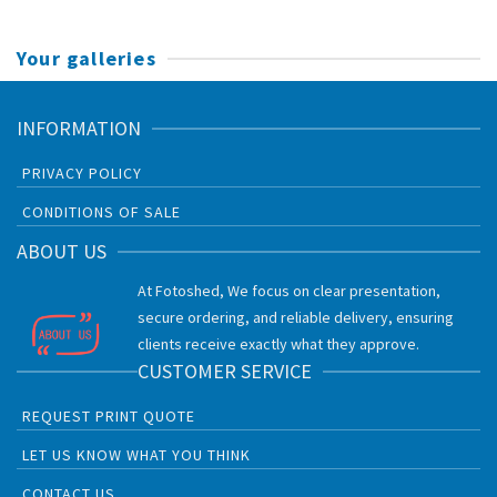
Your galleries
INFORMATION
PRIVACY POLICY
CONDITIONS OF SALE
ABOUT US
At Fotoshed, We focus on clear presentation,
secure ordering, and reliable delivery, ensuring
clients receive exactly what they approve.
CUSTOMER SERVICE
REQUEST PRINT QUOTE
LET US KNOW WHAT YOU THINK
CONTACT US