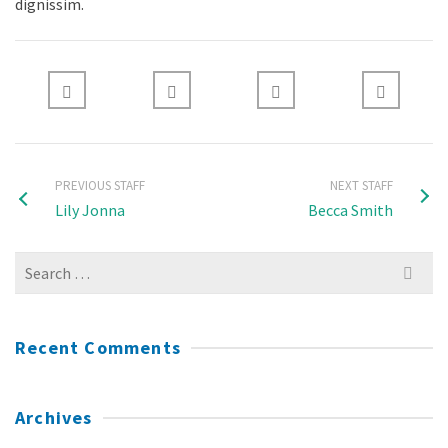
dignissim.
PREVIOUS STAFF
NEXT STAFF
Lily Jonna
Becca Smith
Search
for:
Recent Comments
Archives