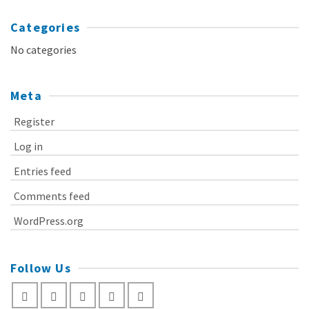
Categories
No categories
Meta
Register
Log in
Entries feed
Comments feed
WordPress.org
Follow Us