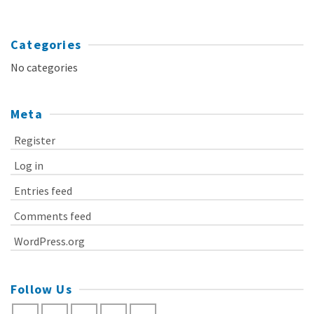
Categories
No categories
Meta
Register
Log in
Entries feed
Comments feed
WordPress.org
Follow Us