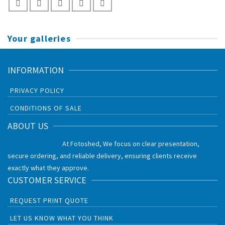
Your galleries
INFORMATION
PRIVACY POLICY
CONDITIONS OF SALE
ABOUT US
At Fotoshed, We focus on clear presentation,
secure ordering, and reliable delivery, ensuring clients receive
exactly what they approve.
CUSTOMER SERVICE
REQUEST PRINT QUOTE
LET US KNOW WHAT YOU THINK